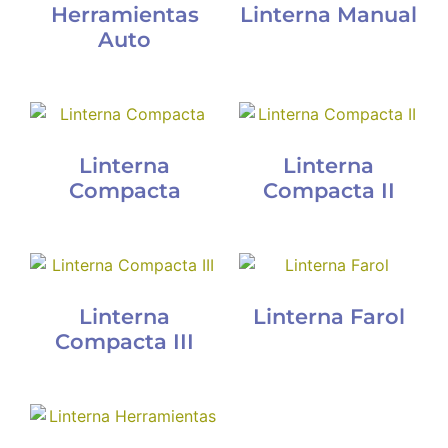
Herramientas
Linterna Manual
Auto
Linterna
Linterna
Compacta
Compacta II
Linterna
Linterna Farol
Compacta III