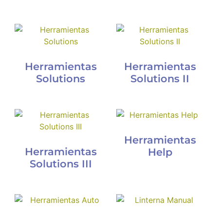
Herramientas
Herramientas
Solutions
Solutions II
Herramientas
Herramientas
Help
Solutions III