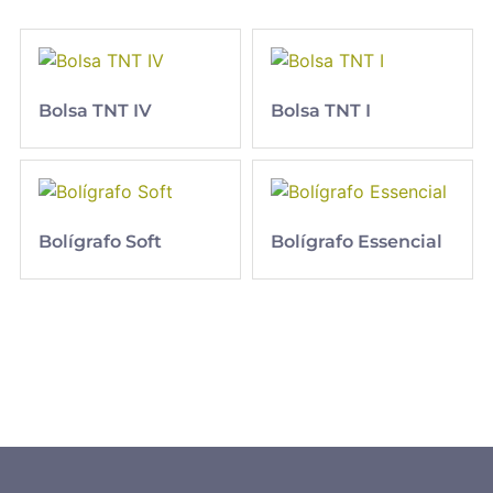
Bolsa TNT IV
Bolsa TNT I
Bolígrafo Soft
Bolígrafo Essencial