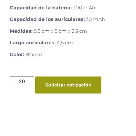
Capacidad de la batería:
300 mAh
Capacidad de los auriculares:
30 mAh
Medidas:
5,5 cm x 5 cm x 2,5 cm
Largo auriculares:
4,5 cm
Color:
Blanco
Solicitar cotización