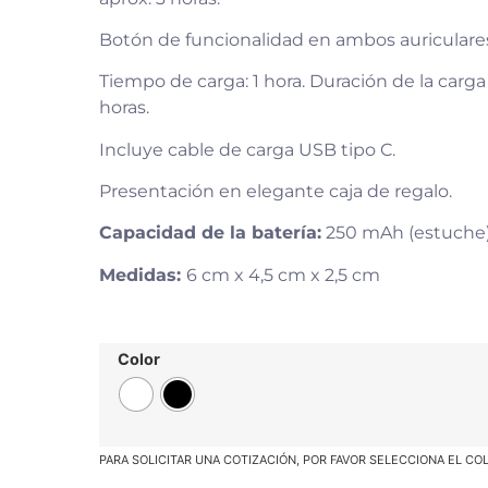
Botón de funcionalidad en ambos auriculare
Tiempo de carga: 1 hora. Duración de la carga
horas.
Incluye cable de carga USB tipo C.
Presentación en elegante caja de regalo.
Capacidad de la batería:
250 mAh (estuche) 
Medidas:
6 cm x 4,5 cm x 2,5 cm
Color