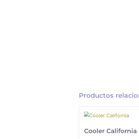
Productos relaci
Cooler California
Catálogo