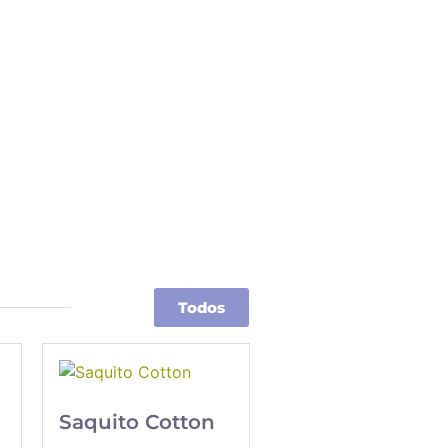
Todos
Saquito Cotton