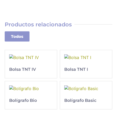
Productos relacionados
Todos
Bolsa TNT IV
Bolsa TNT I
Bolígrafo Bio
Bolígrafo Basic