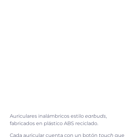
Auriculares inalámbricos estilo
earbuds
,
fabricados en plástico ABS reciclado.
Cada auricular cuenta con un botón
touch
que