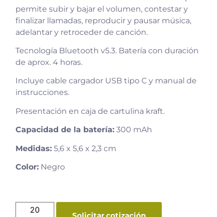
permite subir y bajar el volumen, contestar y
finalizar llamadas, reproducir y pausar música,
adelantar y retroceder de canción.
Tecnología Bluetooth v5.3. Batería con duración
de aprox. 4 horas.
Incluye cable cargador USB tipo C y manual de
instrucciones.
Presentación en caja de cartulina kraft.
Capacidad de la batería:
300 mAh
Medidas:
5,6 x 5,6 x 2,3 cm
Color:
Negro
Solicitar cotización