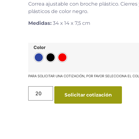
Correa ajustable con broche plástico. Cierres 
plásticos de color negro.
Medidas:
34 x 14 x 7,5 cm
Color
Solicitar cotización