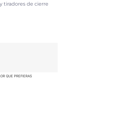
y tiradores de cierre