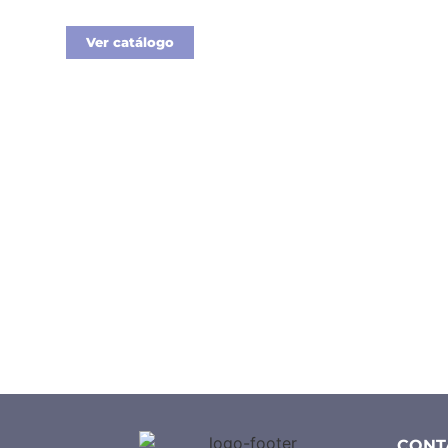
Ver catálogo
CONT