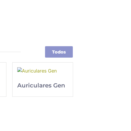
Todos
Auriculares Gen