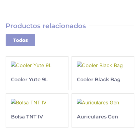
Productos relacionados
Todos
Cooler Yute 9L
Cooler Black Bag
Bolsa TNT IV
Auriculares Gen