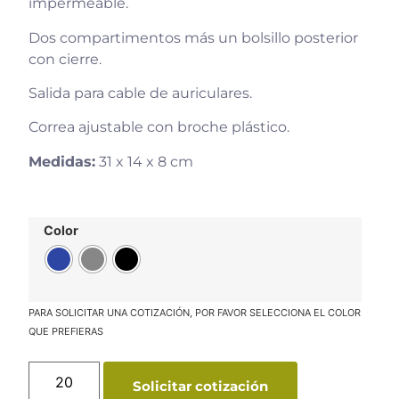
impermeable.
Dos compartimentos más un bolsillo posterior
con cierre.
Salida para cable de auriculares.
Correa ajustable con broche plástico.
Medidas:
31 x 14 x 8 cm
Color
Solicitar cotización