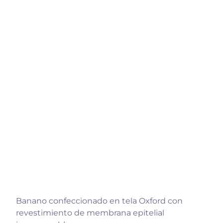
Banano confeccionado en tela Oxford con
revestimiento de membrana epitelial