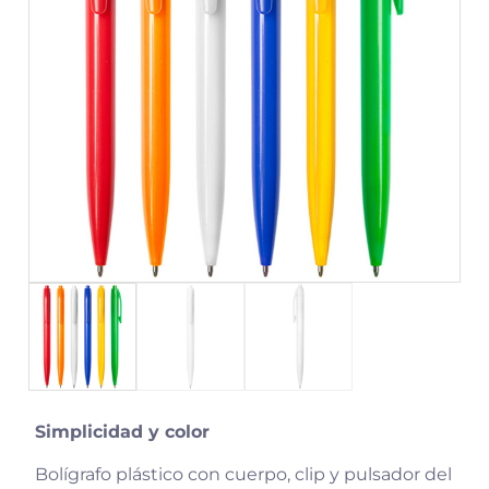
Simplicidad y color
Bolígrafo plástico con cuerpo, clip y pulsador del