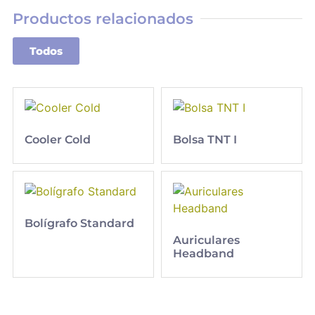
Productos relacionados
Todos
Cooler Cold
Bolsa TNT I
Bolígrafo Standard
Auriculares
Headband