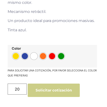
mismo color.
Mecanismo retráctil.
Un producto ideal para promociones masivas.
Tinta azul.
Color
Solicitar cotización