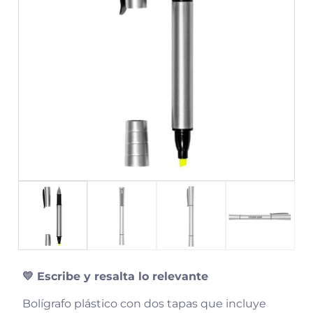
💛 Escribe y resalta
lo relevante
Bolígrafo plástico con dos tapas que incluye