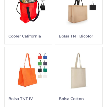
Cooler California
Bolsa TNT Bicolor
Bolsa TNT IV
Bolsa Cotton