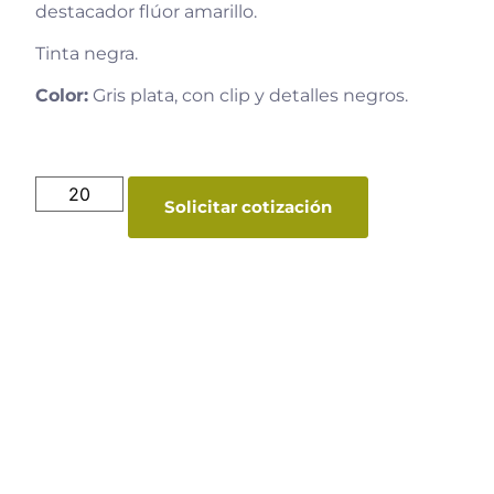
destacador flúor amarillo.
Tinta negra.
Color:
Gris plata, con clip y detalles negros.
Solicitar cotización