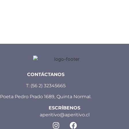
CONTÁCTANOS
T:
(56 2) 32345665
Poeta Pedro Prado 1689, Quinta Normal.
ESCRÍBENOS
aperitivo@aperitivo.cl