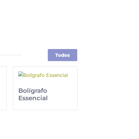
Todos
Bolígrafo
Essencial