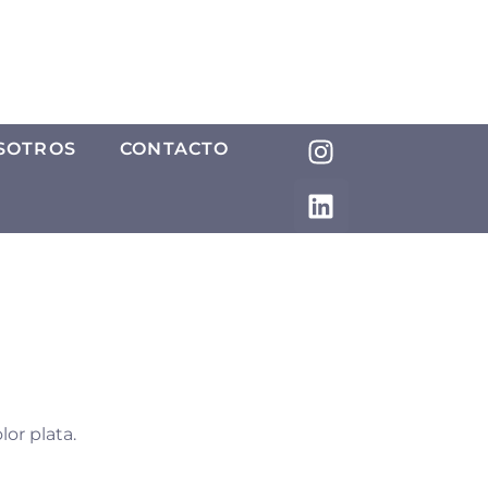
SOTROS
CONTACTO
lor plata.