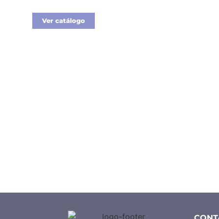
Ver catálogo
CONT