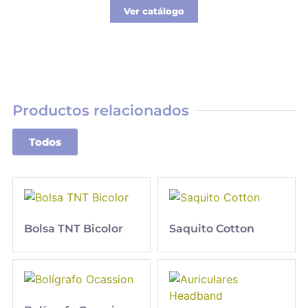
Ver catálogo
Productos relacionados
Todos
Bolsa TNT Bicolor
Saquito Cotton