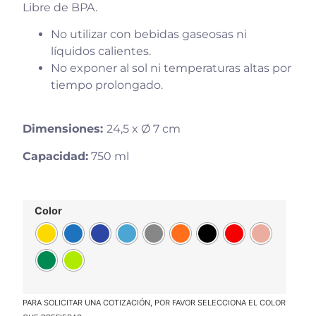
Libre de BPA.
No utilizar con bebidas gaseosas ni
líquidos calientes.
No exponer al sol ni temperaturas altas por
tiempo prolongado.
Dimensiones:
24,5 x Ø 7 cm
Capacidad:
750 ml
Color