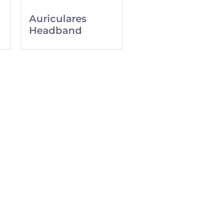
Auriculares
Headband