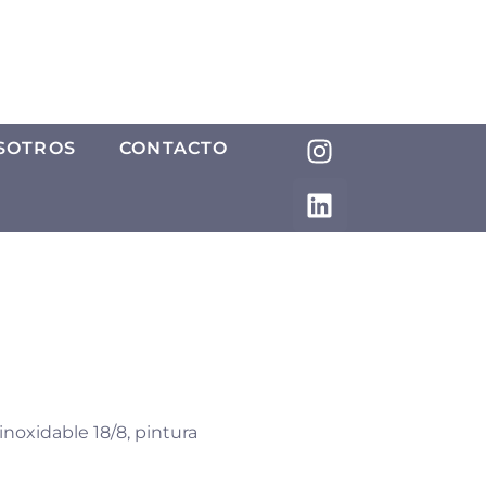
SOTROS
CONTACTO
noxidable 18/8, pintura