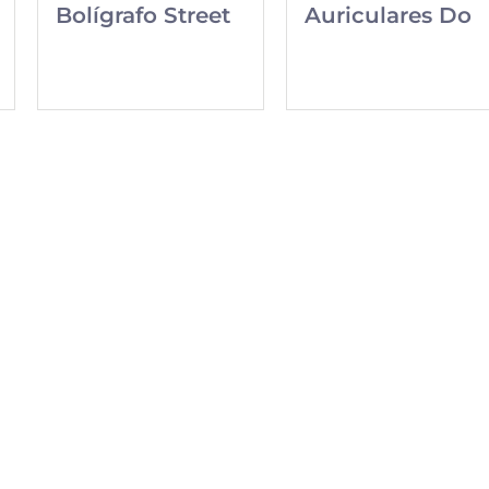
Bolígrafo Street
Auriculares Do