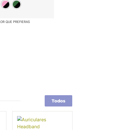
Todos