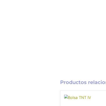
Productos relaci