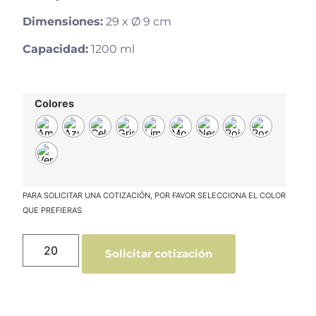
Dimensiones:
29 x Ø 9 cm
Capacidad:
1200 ml
Colores
Solicitar cotización