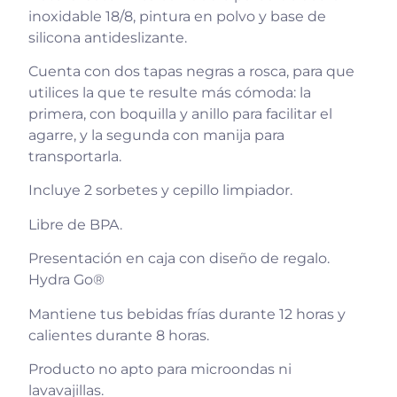
inoxidable 18/8, pintura en polvo y base de
silicona antideslizante.
Cuenta con dos tapas negras a rosca, para que
utilices la que te resulte más cómoda: la
primera, con boquilla y anillo para facilitar el
agarre, y la segunda con manija para
transportarla.
Incluye 2 sorbetes y cepillo limpiador.
Libre de BPA.
Presentación en caja con diseño de regalo.
Hydra Go®
Mantiene tus bebidas frías durante 12 horas y
calientes durante 8 horas.
Producto no apto para microondas ni
lavavajillas.