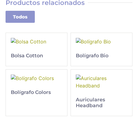
Productos relacionados
Todos
Bolsa Cotton
Bolígrafo Bio
Bolígrafo Colors
Auriculares
Headband