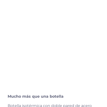
Mucho más que una botella
Botella isotérmica con doble pared de acero