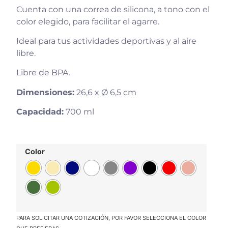
Cuenta con una correa de silicona, a tono con el
color elegido, para facilitar el agarre.
Ideal para tus actividades deportivas y al aire
libre.
Libre de BPA.
Dimensiones:
26,6 x Ø 6,5 cm
Capacidad:
700 ml
Color