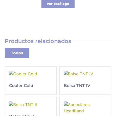
Ver catálogo
Productos relacionados
Todos
Cooler Cold
Bolsa TNT IV