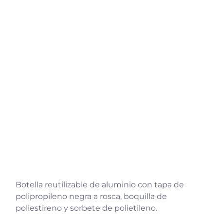
Botella reutilizable de aluminio con tapa de
polipropileno negra a rosca, boquilla de
poliestireno y sorbete de polietileno.