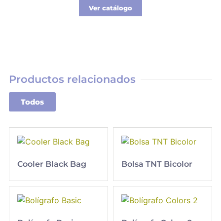
Ver catálogo
Productos relacionados
Todos
Cooler Black Bag
Bolsa TNT Bicolor