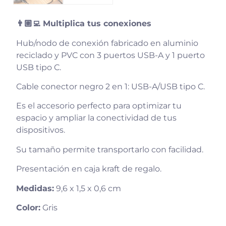
👨🏼‍💻 Multiplica tus conexiones
Hub/nodo de conexión fabricado en aluminio
reciclado y PVC con 3 puertos USB-A y 1 puerto
USB tipo C.
Cable conector negro 2 en 1: USB-A/USB tipo C.
Es el accesorio perfecto para optimizar tu
espacio y ampliar la conectividad de tus
dispositivos.
Su tamaño permite transportarlo con facilidad.
Presentación en caja kraft de regalo.
Medidas:
9,6 x 1,5 x 0,6 cm
Color:
Gris