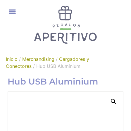
REGALOS GOURMET
Inicio
/
Merchandising
/
Cargadores y
Conectores
/ Hub USB Aluminium
Hub USB Aluminium