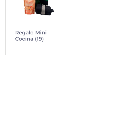
Regalo Mini
Cocina (19)