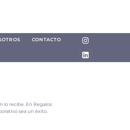
SOTROS
CONTACTO
n lo recibe. En Regalos
orativo sea un éxito.