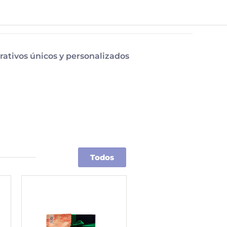
rativos únicos y personalizados
Todos