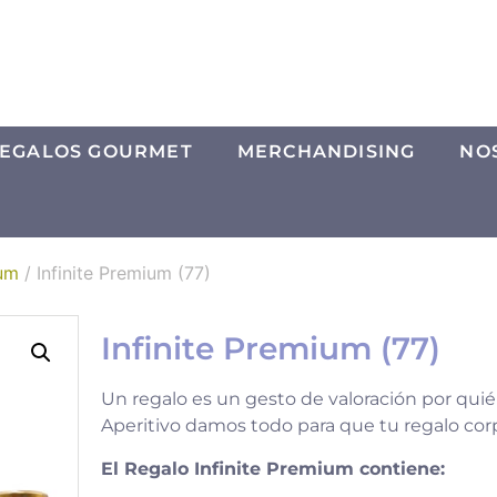
EGALOS GOURMET
MERCHANDISING
NO
um
/ Infinite Premium (77)
Infinite Premium (77)
Un regalo es un gesto de valoración por quié
Aperitivo damos todo para que tu regalo corp
El Regalo Infinite Premium contiene: