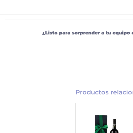
¿Listo para sorprender a tu equipo 
Productos relaci
Catálogo