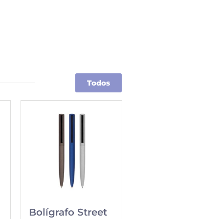
Todos
Bolígrafo Street