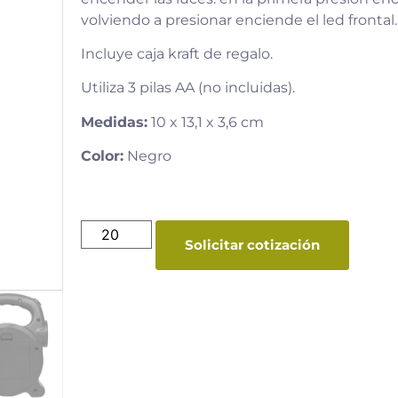
volviendo a presionar enciende el led frontal.
Incluye caja kraft de regalo.
Utiliza 3 pilas AA (no incluidas).
Medidas:
10 x 13,1 x 3,6 cm
Color:
Negro
Solicitar cotización