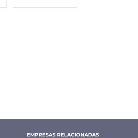
EMPRESAS RELACIONADAS