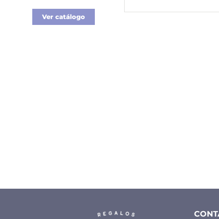
Ver catálogo
CONT