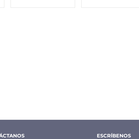
ÁCTANOS
ESCRÍBENOS