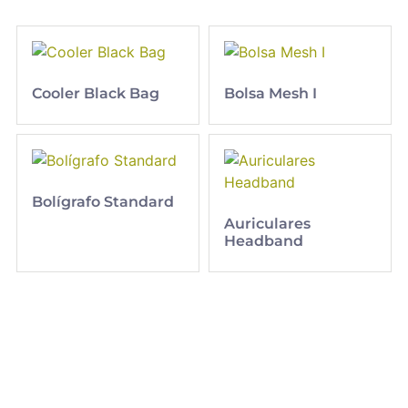
Cooler Black Bag
Bolsa Mesh I
Bolígrafo Standard
Auriculares
Headband