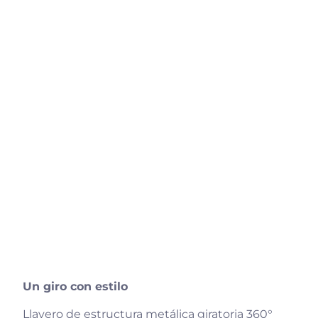
Un giro con estilo
Llavero de estructura metálica giratoria 360°