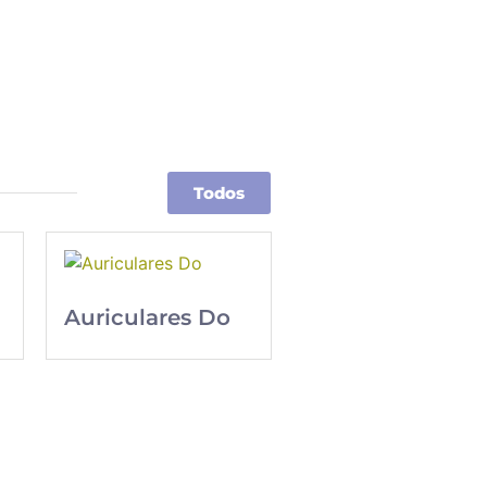
Todos
Auriculares Do