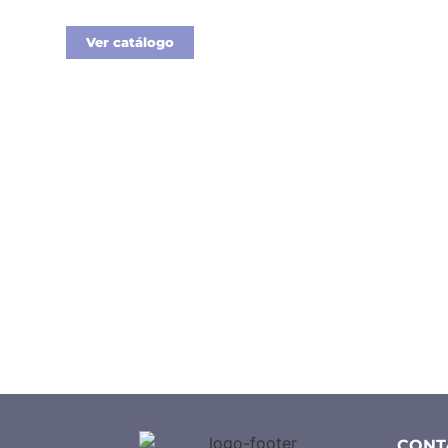
Ver catálogo
CONT