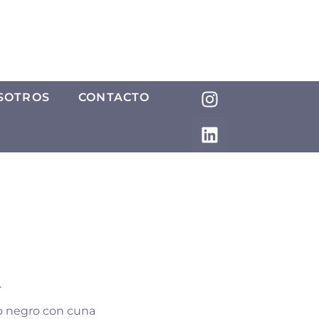
SOTROS
CONTACTO
.
o negro con cuna