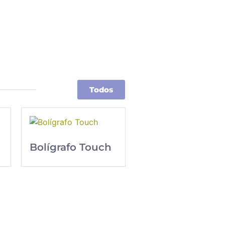
Todos
Bolígrafo Touch