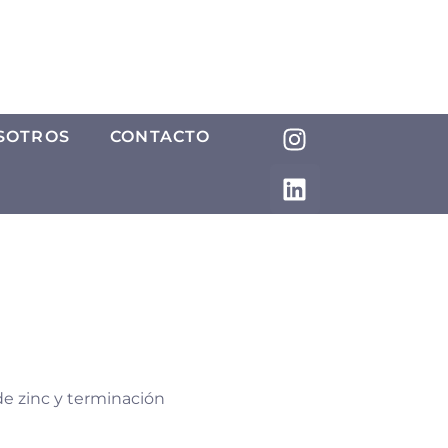
SOTROS
CONTACTO
de zinc y terminación