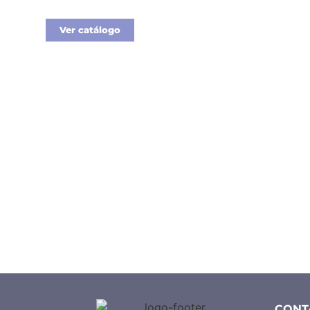
Ver catálogo
CONT