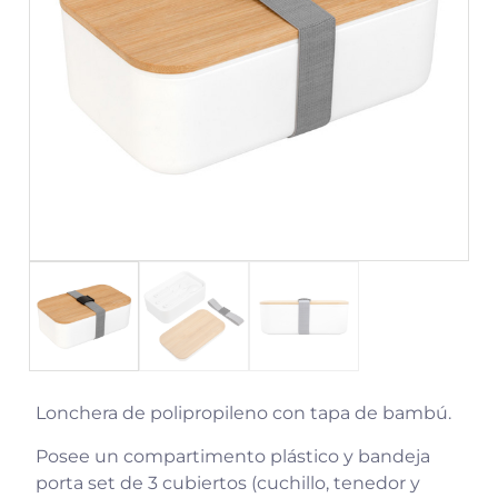
Lonchera de polipropileno con tapa de bambú.
Posee un compartimento plástico y bandeja
porta set de 3 cubiertos (cuchillo, tenedor y