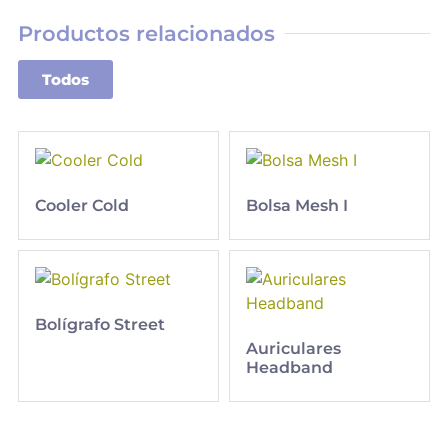
Productos relacionados
Todos
Cooler Cold
Bolsa Mesh I
Bolígrafo Street
Auriculares
Headband