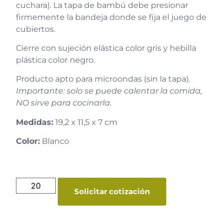
cuchara). La tapa de bambú debe presionar
firmemente la bandeja donde se fija el juego de
cubiertos.
Cierre con sujeción elástica color gris y hebilla
plástica color negro.
Producto apto para microondas (sin la tapa).
Importante: solo se puede calentar la comida,
NO sirve para cocinarla.
Medidas:
19,2 x 11,5 x 7 cm
Color:
Blanco
Solicitar cotización