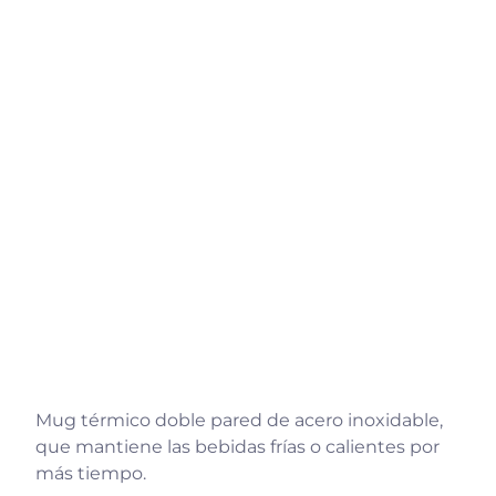
Mug térmico doble pared de acero inoxidable,
que mantiene las bebidas frías o calientes por
más tiempo.