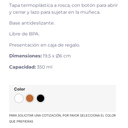
Tapa termoplástica a rosca, con botón para abrir
y cerrar y lazo para sujetar en la muñeca.
Base antideslizante.
Libre de BPA.
Presentación en caja de regalo.
Dimensiones:
19,5 x Ø6 cm
Capacidad:
350 ml
Color