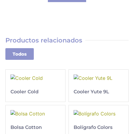
Productos relacionados
Todos
Cooler Cold
Cooler Yute 9L
Bolsa Cotton
Bolígrafo Colors