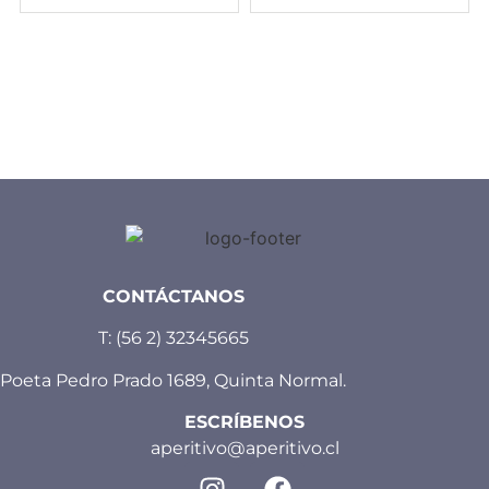
CONTÁCTANOS
T:
(56 2) 32345665
Poeta Pedro Prado 1689, Quinta Normal.
ESCRÍBENOS
aperitivo@aperitivo.cl