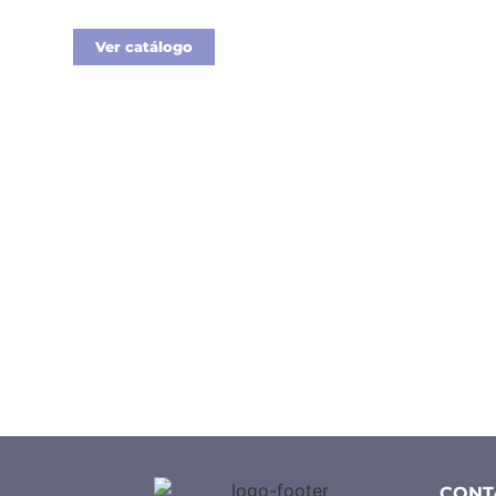
Ver catálogo
CONT