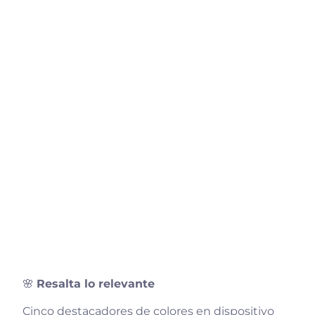
🌸
Resalta lo relevante
Cinco destacadores de colores en dispositivo