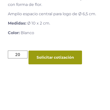
con forma de flor.
Amplio espacio central para logo de Ø 6,5 cm.
Medidas:
Ø 10 x 2 cm.
Color:
Blanco
Solicitar cotización