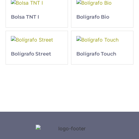
Bolsa TNT I
Bolígrafo Bio
Bolígrafo Street
Bolígrafo Touch