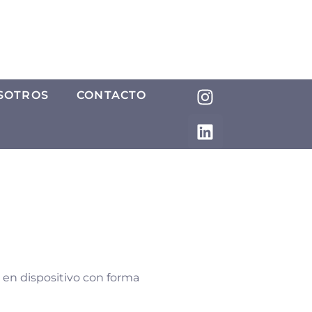
SOTROS
CONTACTO
 en dispositivo con forma