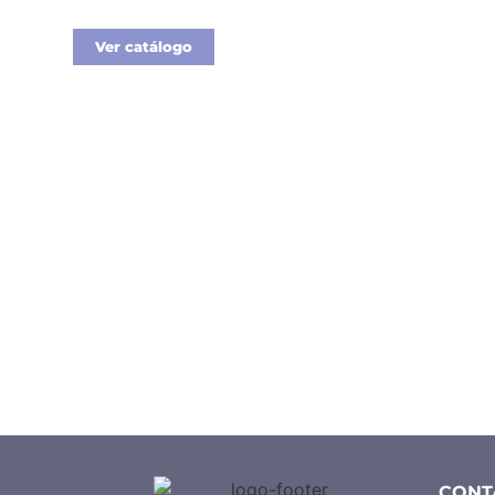
Ver catálogo
CONT