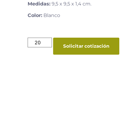
Medidas:
9,5 x 9,5 x 1,4 cm.
Color:
Blanco
Solicitar cotización