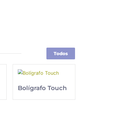
Todos
Bolígrafo Touch