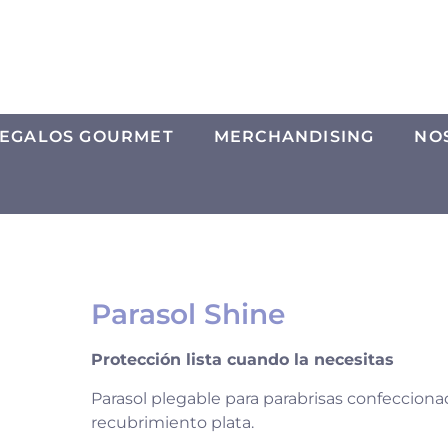
EGALOS GOURMET
MERCHANDISING
NO
Parasol Shine
Protección lista cuando la necesitas
Parasol plegable para parabrisas confecciona
recubrimiento plata.