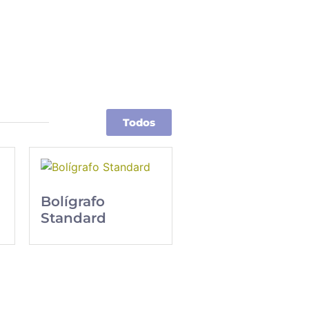
Todos
Bolígrafo
Standard