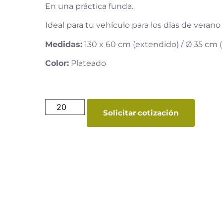
En una práctica funda.
Ideal para tu vehículo para los días de veran
Medidas:
130 x 60 cm (extendido) / Ø 35 cm 
Color:
Plateado
Solicitar cotización