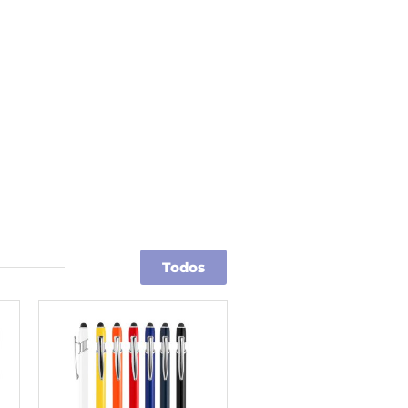
Todos