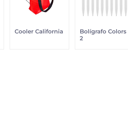
Cooler California
Bolígrafo Colors
2