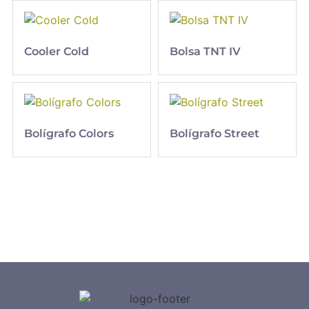
Cooler Cold
Bolsa TNT IV
Bolígrafo Colors
Bolígrafo Street