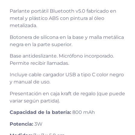
Parlante portátil Bluetooth v5.0 fabricado en
metal y plástico ABS con pintura al óleo
metalizada.
Botonera de silicona en la base y malla metálica
negra en la parte superior.
Base antideslizante. Micrófono incorporado.
Permite recibir llamadas.
Incluye cable cargador USB a tipo C color negro
y manual de uso.
Presentación en caja kraft de regalo (que puede
variar según partida).
Capacidad de la batería:
800 mAh
Potencia:
3W