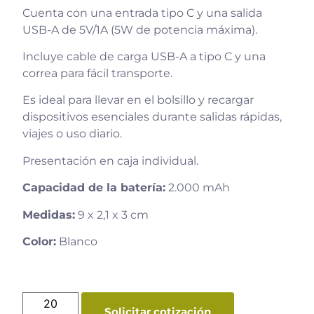
Cuenta con una entrada tipo C y una salida
USB-A de 5V/1A (5W de potencia máxima).
Incluye cable de carga USB-A a tipo C y una
correa para fácil transporte.
Es ideal para llevar en el bolsillo y recargar
dispositivos esenciales durante salidas rápidas,
viajes o uso diario.
Presentación en caja individual.
Capacidad de la batería:
2.000 mAh
Medidas:
9 x 2,1 x 3 cm
Color:
Blanco
Solicitar cotización