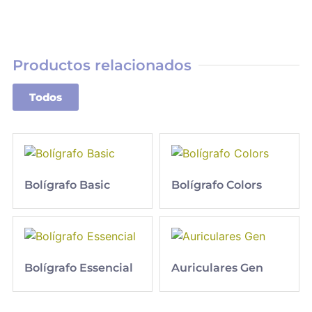
Productos relacionados
Todos
Bolígrafo Basic
Bolígrafo Colors
Bolígrafo Essencial
Auriculares Gen