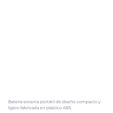
Batería externa portátil de diseño compacto y
ligero fabricada en plástico ABS.