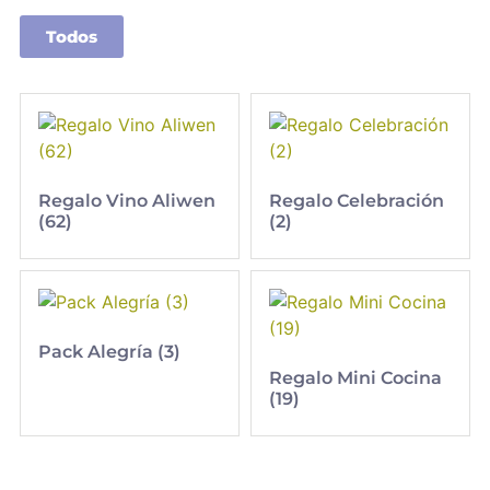
Todos
Regalo Vino Aliwen
Regalo Celebración
(62)
(2)
Pack Alegría (3)
Regalo Mini Cocina
(19)