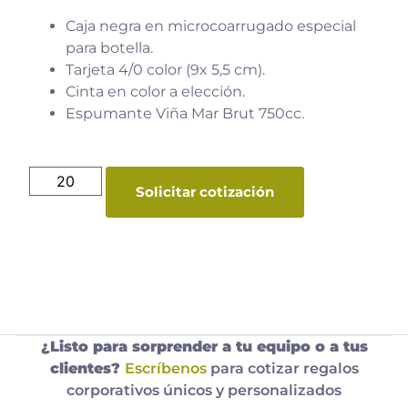
Caja negra en microcoarrugado especial
para botella.
Tarjeta 4/0 color (9x 5,5 cm).
Cinta en color a elección.
Espumante Viña Mar Brut 750cc.
Solicitar cotización
¿Listo para sorprender a tu equipo o a tus
clientes?
Escríbenos
para cotizar regalos
corporativos únicos y personalizados