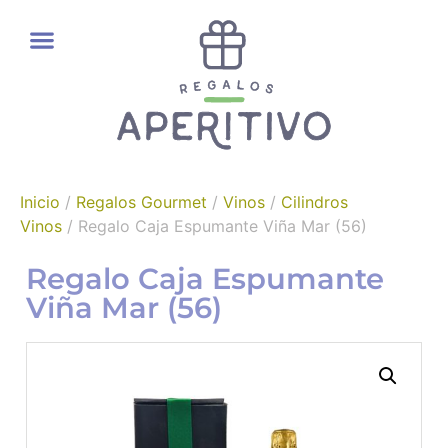
REGALOS GOURMET
Inicio
/
Regalos Gourmet
/
Vinos
/
Cilindros
Vinos
/ Regalo Caja Espumante Viña Mar (56)
Regalo Caja Espumante
Viña Mar (56)