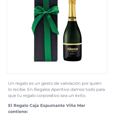
Un regalo es un gesto de valoración por quién
lo recibe. En Regalos Aperitivo damos todo para
que tu regalo corporativo sea un éxito.
El Regalo Caja Espumante Viña Mar
contiene: