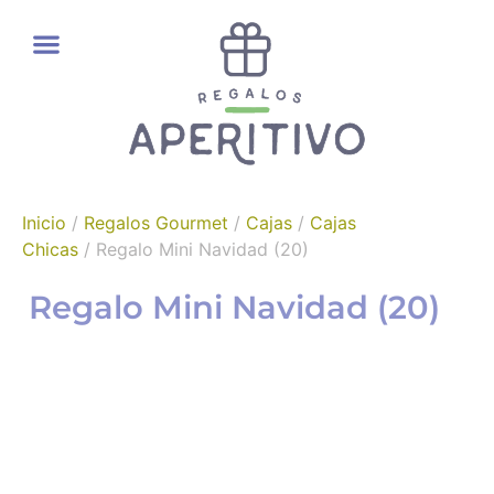
REGALOS GOURMET
Inicio
/
Regalos Gourmet
/
Cajas
/
Cajas
Chicas
/ Regalo Mini Navidad (20)
Regalo Mini Navidad (20)