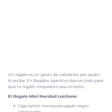
Un regalo es un gesto de valoración por quién
lo recibe. En Regalos Aperitivo damos todo para
que tu regalo corporativo sea un éxito.
El Regalo Mini Navidad contiene:
Caja cartón microcoarrugado negro
emplacado.