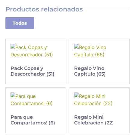
Productos relacionados
Todos
Pack Copas y
Regalo Vino
Descorchador (51)
Capítulo (65)
Para que
Regalo Mini
Compartamos! (6)
Celebración (22)