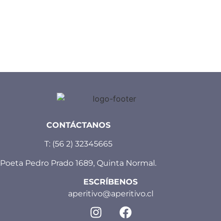
CONTÁCTANOS
T:
(56 2) 32345665
Poeta Pedro Prado 1689, Quinta Normal.
ESCRÍBENOS
aperitivo@aperitivo.cl