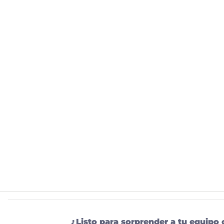
¿Listo para sorprender a tu equipo 