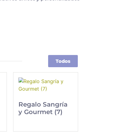
Todos
Regalo Sangría
y Gourmet (7)