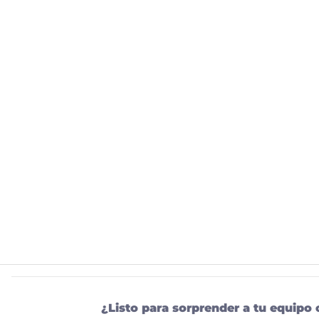
¿Listo para sorprender a tu equipo 