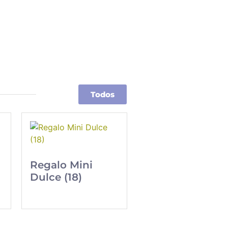
Todos
Regalo Mini
Dulce (18)