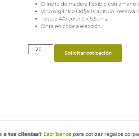
Cilindro de madera flexible con amarre 
Vino orgánico Odfjell Capítulo Reserva 
Tarjeta 4/0 color 9 x 5,5cms.
Cinta en color a elección.
Solicitar cotización
o a tus clientes?
Escríbenos
para cotizar regalos corpo