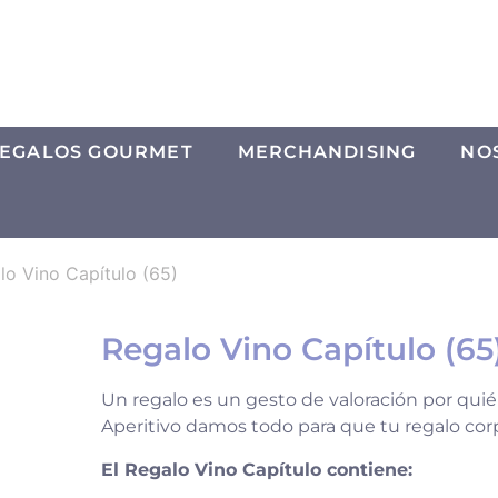
EGALOS GOURMET
MERCHANDISING
NO
lo Vino Capítulo (65)
Regalo Vino Capítulo (65
Un regalo es un gesto de valoración por quié
Aperitivo damos todo para que tu regalo corp
El Regalo Vino Capítulo contiene: