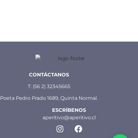
CONTÁCTANOS
T:
(56 2) 32345665
Poeta Pedro Prado 1689, Quinta Normal.
ESCRÍBENOS
aperitivo@aperitivo.cl