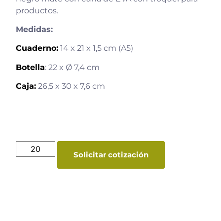
productos.
Medidas:
Cuaderno:
14 x 21 x 1,5 cm (A5)
Botella
: 22 x Ø 7,4 cm
Caja:
26,5 x 30 x 7,6 cm
Solicitar cotización