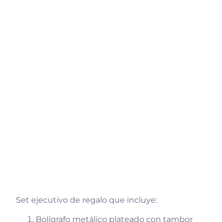
Set ejecutivo de regalo que incluye:
Bolígrafo metálico plateado con tambor