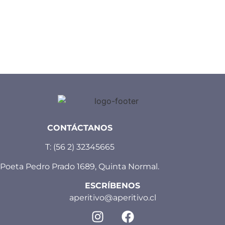
CONTÁCTANOS
T:
(56 2) 32345665
Poeta Pedro Prado 1689, Quinta Normal.
ESCRÍBENOS
aperitivo@aperitivo.cl