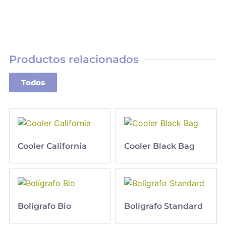
Productos relacionados
Todos
Cooler California
Cooler Black Bag
Bolígrafo Bio
Bolígrafo Standard