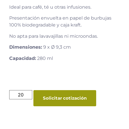
Ideal para café, té u otras infusiones.
Presentación envuelta en papel de burbujas
100% biodegradable y caja kraft.
No apta para lavavajillas ni microondas.
Dimensiones:
9 x Ø 9,3 cm
Capacidad:
280 ml
Solicitar cotización