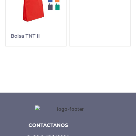
Bolsa TNT II
CONTÁCTANOS