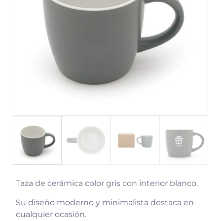
Taza de cerámica color gris con interior blanco.
Su diseño moderno y minimalista destaca en
cualquier ocasión.