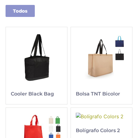
Todos
Cooler Black Bag
Bolsa TNT Bicolor
Bolígrafo Colors 2