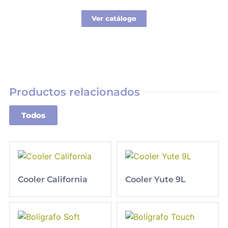
Ver catálogo
Productos relacionados
Todos
Cooler California
Cooler Yute 9L