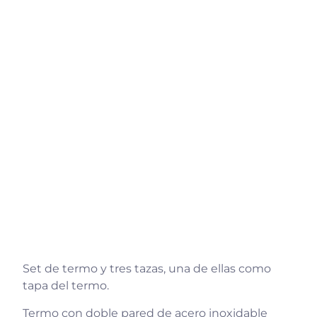
Set de termo y tres tazas, una de ellas como
tapa del termo.
Termo con doble pared de acero inoxidable