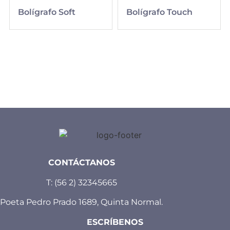
Bolígrafo Soft
Bolígrafo Touch
CONTÁCTANOS
T:
(56 2) 32345665
Poeta Pedro Prado 1689, Quinta Normal.
ESCRÍBENOS