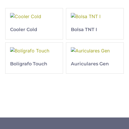
Cooler Cold
Bolsa TNT I
Bolígrafo Touch
Auriculares Gen