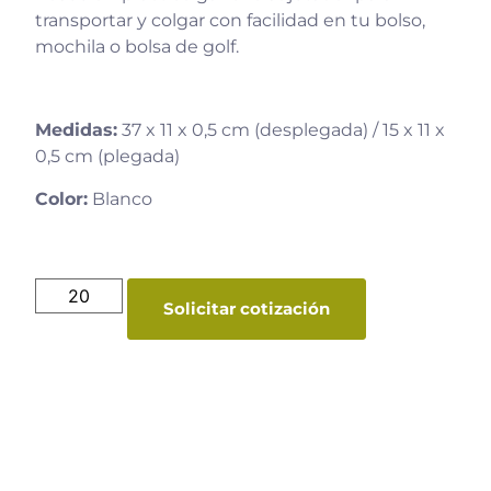
transportar y colgar con facilidad en tu bolso,
mochila o bolsa de golf.
Medidas:
37 x 11 x 0,5 cm (desplegada) / 15 x 11 x
0,5 cm (plegada)
Color:
Blanco
Solicitar cotización