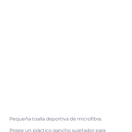
Pequeña toalla deportiva de microfibra.
Posee un práctico gancho sujetador para