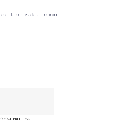
 con láminas de aluminio.