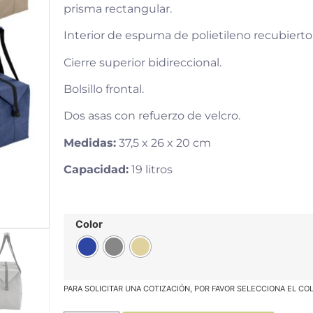
prisma rectangular.
Interior de espuma de polietileno recubierto
Cierre superior bidireccional.
Bolsillo frontal.
Dos asas con refuerzo de velcro.
Medidas:
37,5 x 26 x 20 cm
Capacidad:
19 litros
Color