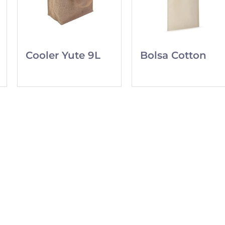
Cooler Yute 9L
Bolsa Cotton