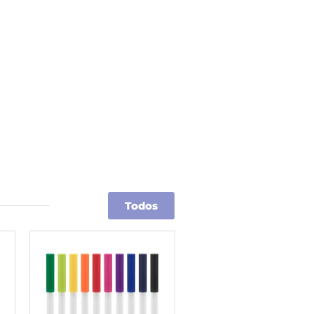
Todos