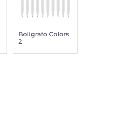
Bolígrafo Colors
2