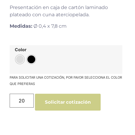
Presentación en caja de cartón laminado
plateado con cuna aterciopelada.
Medidas:
Ø 0,4 x 7,8 cm
Color
Solicitar cotización