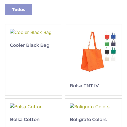
Todos
Cooler Black Bag
Bolsa TNT IV
Bolsa Cotton
Bolígrafo Colors