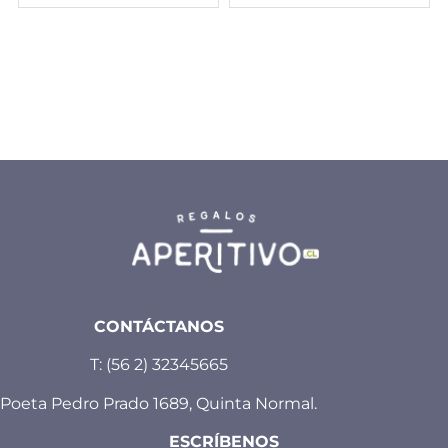
CONTÁCTANOS
T:
(56 2) 32345665
Poeta Pedro Prado 1689, Quinta Normal.
ESCRÍBENOS