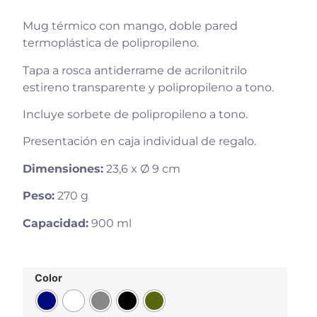
Mug térmico con mango, doble pared
termoplástica de polipropileno.
Tapa a rosca antiderrame de acrilonitrilo
estireno transparente y polipropileno a tono.
Incluye sorbete de polipropileno a tono.
Presentación en caja individual de regalo.
Dimensiones:
23,6 x Ø 9 cm
Peso:
270 g
Capacidad:
900 ml
Color