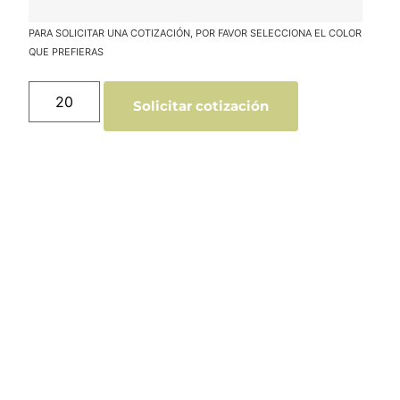
Solicitar cotización
Catálogo Merchandising