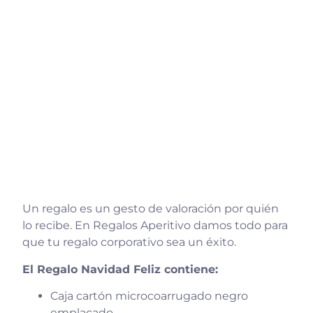
Un regalo es un gesto de valoración por quién
lo recibe. En Regalos Aperitivo damos todo para
que tu regalo corporativo sea un éxito.
El Regalo Navidad Feliz contiene:
Caja cartón microcoarrugado negro
emplacado.