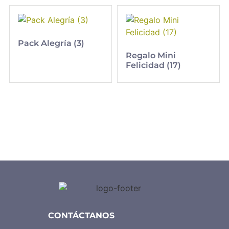
Pack Alegría (3)
Regalo Mini
Felicidad (17)
CONTÁCTANOS