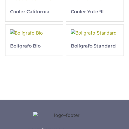
Cooler California
Cooler Yute 9L
Bolígrafo Bio
Bolígrafo Standard