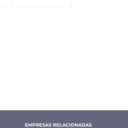
EMPRESAS RELACIONADAS