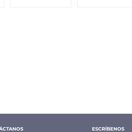
ÁCTANOS
ESCRÍBENOS