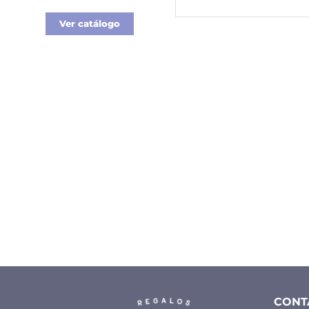
Ver catálogo
CONT