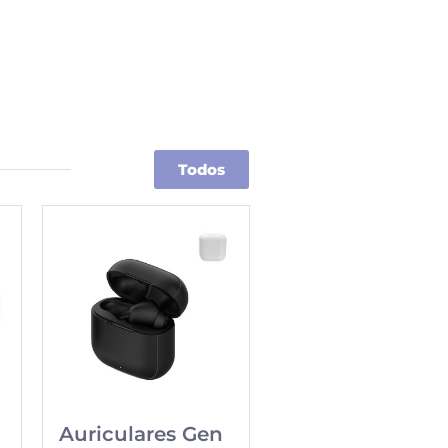
Todos
Auriculares Gen