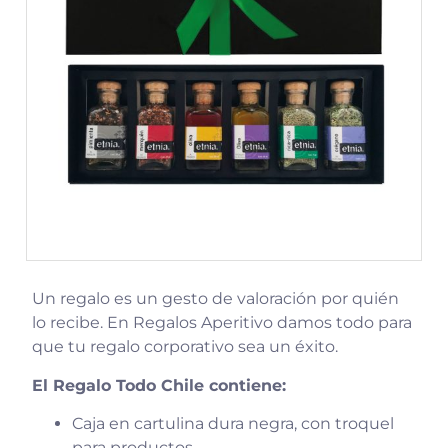
Un regalo es un gesto de valoración por quién
lo recibe. En Regalos Aperitivo damos todo para
que tu regalo corporativo sea un éxito.
El Regalo Todo Chile contiene:
Caja en cartulina dura negra, con troquel
para productos.