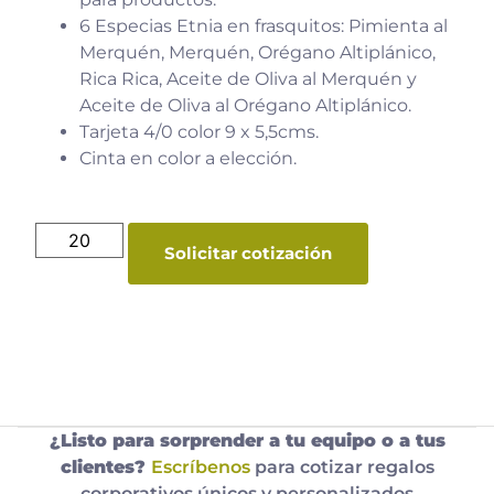
6 Especias Etnia en frasquitos: Pimienta al
Merquén, Merquén, Orégano Altiplánico,
Rica Rica, Aceite de Oliva al Merquén y
Aceite de Oliva al Orégano Altiplánico.
Tarjeta 4/0 color 9 x 5,5cms.
Cinta en color a elección.
Solicitar cotización
¿Listo para sorprender a tu equipo o a tus
clientes?
Escríbenos
para cotizar regalos
corporativos únicos y personalizados