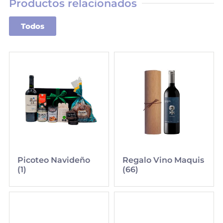
Productos relacionados
Todos
Picoteo Navideño
Regalo Vino Maquis
(1)
(66)