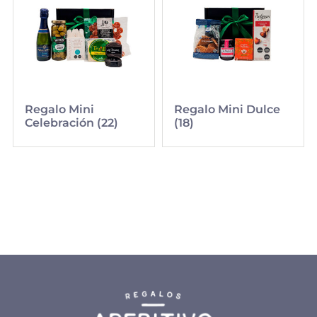
Regalo Mini
Regalo Mini Dulce
Celebración (22)
(18)