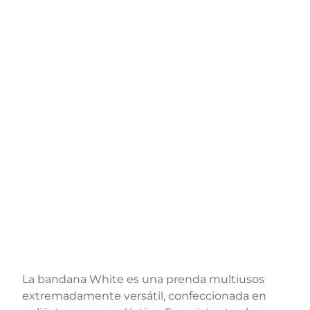
La bandana White es una prenda multiusos
extremadamente versátil, confeccionada en