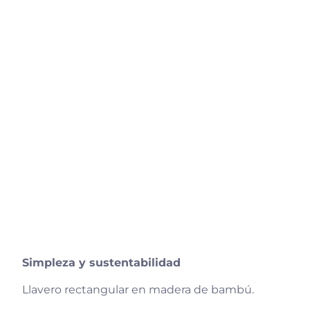
Simpleza y sustentabilidad
Llavero rectangular en madera de bambú.