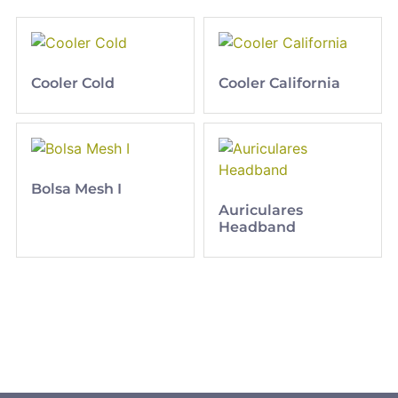
Cooler Cold
Cooler California
Bolsa Mesh I
Auriculares
Headband