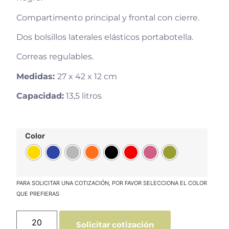
Compartimento principal y frontal con cierre.
Dos bolsillos laterales elásticos portabotella.
Correas regulables.
Medidas:
27 x 42 x 12 cm
Capacidad:
13,5 litros
Color
Solicitar cotización