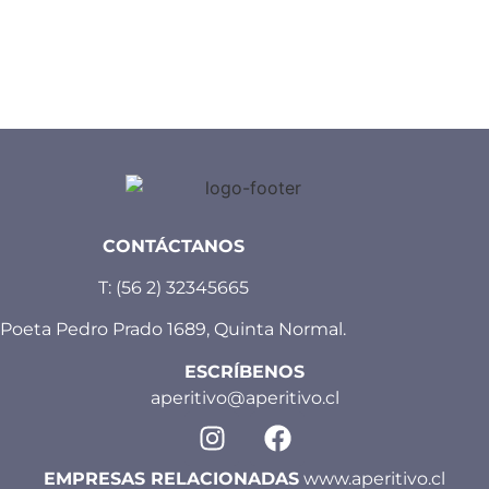
CONTÁCTANOS
T:
(56 2) 32345665
Poeta Pedro Prado 1689, Quinta Normal.
ESCRÍBENOS
aperitivo@aperitivo.cl
EMPRESAS RELACIONADAS
www.aperitivo.cl