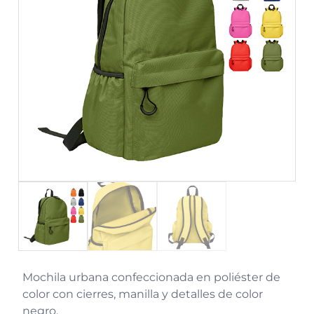
Mochila urbana confeccionada en poliéster de
color con cierres, manilla y detalles de color
negro.