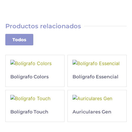
Productos relacionados
Todos
Bolígrafo Colors
Bolígrafo Essencial
Bolígrafo Touch
Auriculares Gen